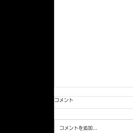
コメント
コメントを追加…