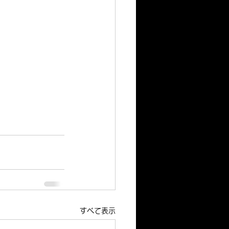
すべて表示