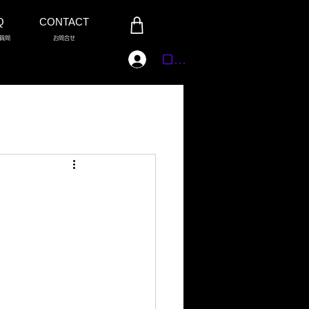
Q
CONTACT
質問
お問合せ
ログイン