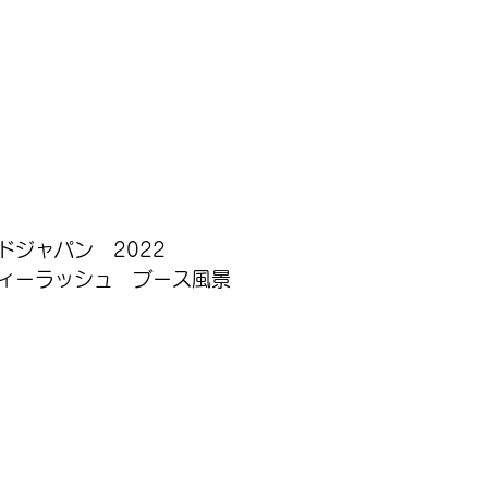
ドジャパン　2022
ィーラッシュ　ブース風景