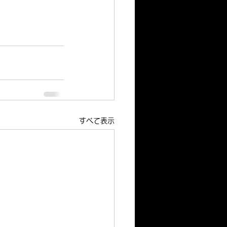
すべて表示