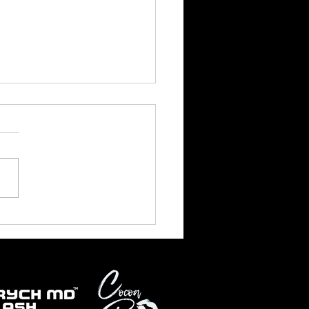
休業期間中の発送につい
お知らせ