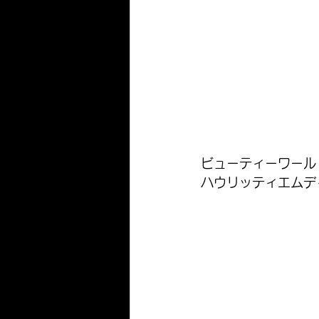
ビューティーワール
ハウリッティエムデ